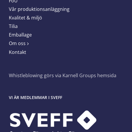
FoU
Vår produktionsanläggning
Kvalitet & miljö
Tilia
Emballage
Om oss
Kontakt
Whistleblowing görs via Karnell Groups hemsida
VI ÄR MEDLEMMAR I SVEFF