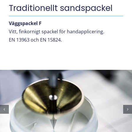
Traditionellt sandspackel
Väggspackel F
Vitt, finkornigt spackel för handapplicering.
EN 13963 och EN 15824.