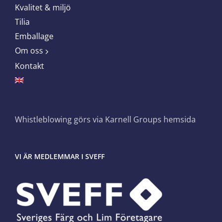
Kvalitet & miljö
Tilia
Emballage
Om oss
Kontakt
Whistleblowing görs via Karnell Groups hemsida
VI ÄR MEDLEMMAR I SVEFF