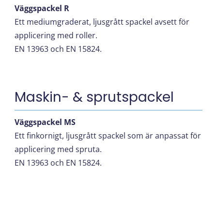
Väggspackel R
Ett mediumgraderat, ljusgrått spackel avsett för
applicering med roller.
EN 13963 och EN 15824.
Maskin- & sprutspackel
Väggspackel MS
Ett finkornigt, ljusgrått spackel som är anpassat för
applicering med spruta.
EN 13963 och EN 15824.