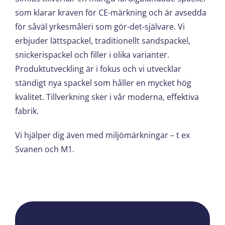
som klarar kraven för CE-märkning och är avsedda
för såväl yrkesmåleri som gör-det-självare. Vi
erbjuder lättspackel, traditionellt sandspackel,
snickerispackel och filler i olika varianter.
Produktutveckling är i fokus och vi utvecklar
ständigt nya spackel som håller en mycket hög
kvalitet. Tillverkning sker i vår moderna, effektiva
fabrik.
Vi hjälper dig även med miljömärkningar – t ex
Svanen och M1.