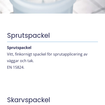
Sprutspackel
Sprutspackel
Vitt, finkornigt spackel för sprutapplicering av
väggar och tak.
EN 15824.
Skarvspackel