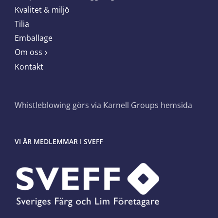
Kvalitet & miljö
Tilia
Emballage
Om oss
Kontakt
Whistleblowing görs via Karnell Groups hemsida
VI ÄR MEDLEMMAR I SVEFF