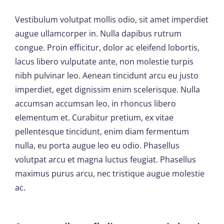
Vestibulum volutpat mollis odio, sit amet imperdiet
augue ullamcorper in. Nulla dapibus rutrum
congue. Proin efficitur, dolor ac eleifend lobortis,
lacus libero vulputate ante, non molestie turpis
nibh pulvinar leo. Aenean tincidunt arcu eu justo
imperdiet, eget dignissim enim scelerisque. Nulla
accumsan accumsan leo, in rhoncus libero
elementum et. Curabitur pretium, ex vitae
pellentesque tincidunt, enim diam fermentum
nulla, eu porta augue leo eu odio. Phasellus
volutpat arcu et magna luctus feugiat. Phasellus
maximus purus arcu, nec tristique augue molestie
ac.