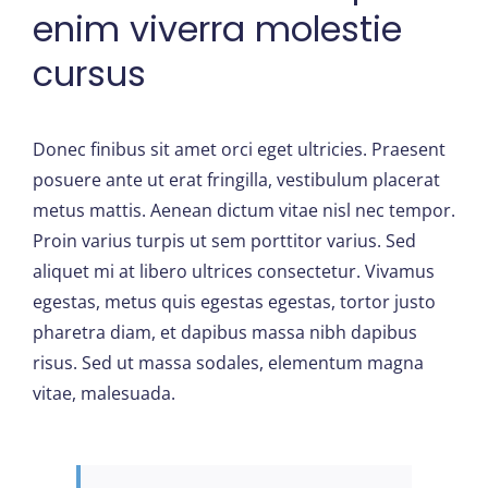
enim viverra molestie
cursus
Donec finibus sit amet orci eget ultricies. Praesent
posuere ante ut erat fringilla, vestibulum placerat
metus mattis. Aenean dictum vitae nisl nec tempor.
Proin varius turpis ut sem porttitor varius. Sed
aliquet mi at libero ultrices consectetur. Vivamus
egestas, metus quis egestas egestas, tortor justo
pharetra diam, et dapibus massa nibh dapibus
risus. Sed ut massa sodales, elementum magna
vitae, malesuada.