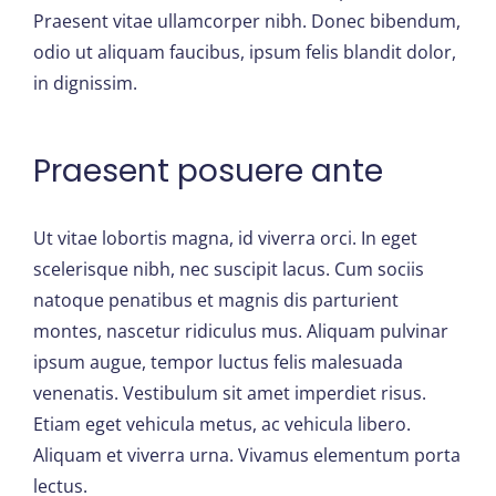
Praesent vitae ullamcorper nibh. Donec bibendum,
odio ut aliquam faucibus, ipsum felis blandit dolor,
in dignissim.
Praesent posuere ante
Ut vitae lobortis magna, id viverra orci. In eget
scelerisque nibh, nec suscipit lacus. Cum sociis
natoque penatibus et magnis dis parturient
montes, nascetur ridiculus mus. Aliquam pulvinar
ipsum augue, tempor luctus felis malesuada
venenatis. Vestibulum sit amet imperdiet risus.
Etiam eget vehicula metus, ac vehicula libero.
Aliquam et viverra urna. Vivamus elementum porta
lectus.