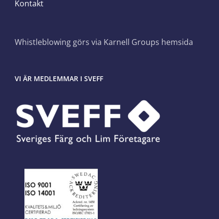
Kontakt
Whistleblowing görs via Karnell Groups hemsida
VI ÄR MEDLEMMAR I SVEFF