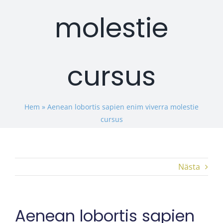
molestie
cursus
Hem
»
Aenean lobortis sapien enim viverra molestie
cursus
Nästa
Aenean lobortis sapien