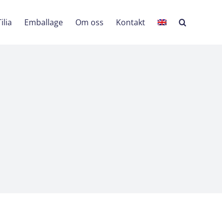
ilia
Emballage
Om oss
Kontakt