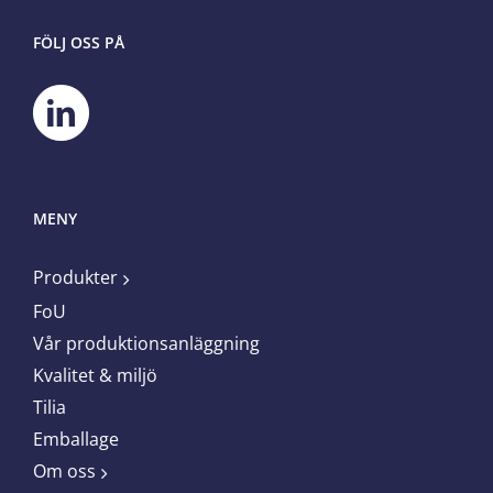
FÖLJ OSS PÅ
MENY
Produkter
FoU
Vår produktionsanläggning
Kvalitet & miljö
Tilia
Emballage
Om oss