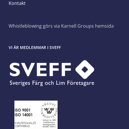
Kontakt
Whistleblowing görs via Karnell Groups hemsida
VI ÄR MEDLEMMAR I SVEFF