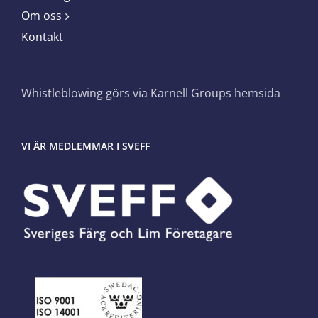
Om oss
Kontakt
Whistleblowing görs via Karnell Groups hemsida
VI ÄR MEDLEMMAR I SVEFF